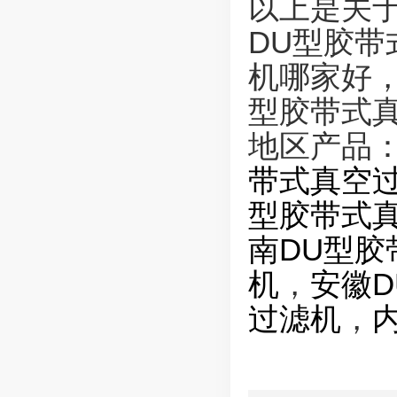
以上是关于
DU型胶带
机哪家好，
型胶带式
地区产品
带式真空
型胶带式
南DU型胶
机
，
安徽
过滤机
，