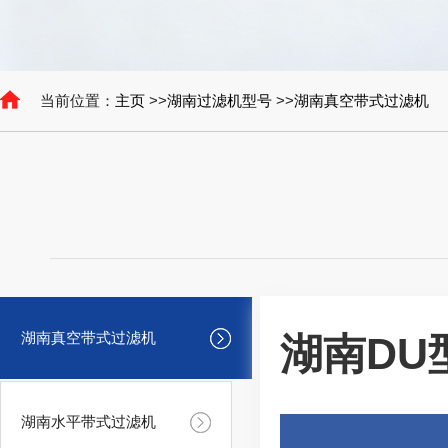
当前位置：
主页
>>
湖南过滤机型号
>>
湖南真空带式过滤机
湖南真空带式过滤机
湖南DU
湖南水平带式过滤机