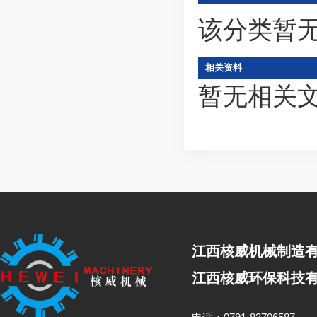
该分类暂
相关资料
暂无相关
江西核威机械制造
江西核威环保科技