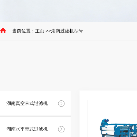
当前位置：
主页
>>
湖南过滤机型号
湖南真空带式过滤机
湖南水平带式过滤机