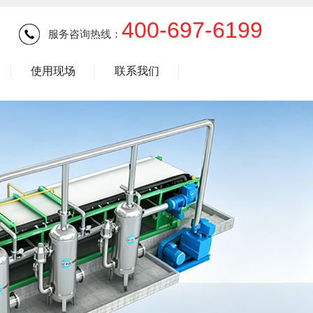
400-697-6199
服务咨询热线：
使用现场
联系我们