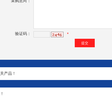
采购意向：
验证码：
*
关产品！
！