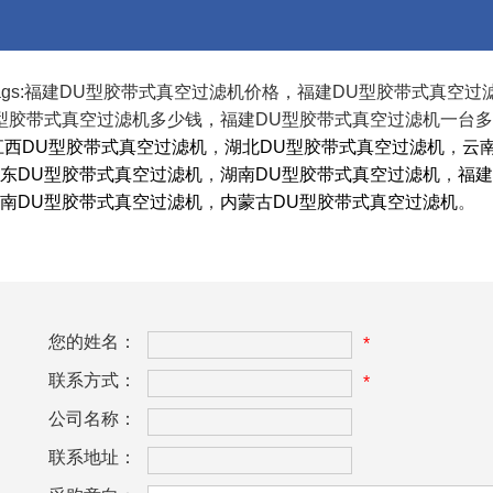
ags:福建DU型胶带式真空过滤机价格，福建DU型胶带式真空
型胶带式真空过滤机多少钱，福建DU型胶带式真空过滤机一台
江西DU型胶带式真空过滤机
，
湖北DU型胶带式真空过滤机
，
云
东DU型胶带式真空过滤机
，
湖南DU型胶带式真空过滤机
，
福建
南DU型胶带式真空过滤机
，
内蒙古DU型胶带式真空过滤机
。
您的姓名：
*
联系方式：
*
公司名称：
联系地址：