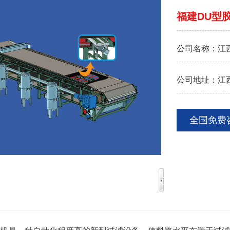
福建DU型
公司名称：
江
公司地址：
江
全国免费