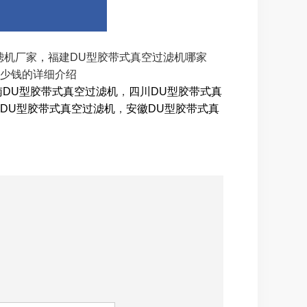
过滤机厂家，福建DU型胶带式真空过滤机哪家
多少钱的详细介绍
南DU型胶带式真空过滤机
，
四川DU型胶带式真
DU型胶带式真空过滤机
，
安徽DU型胶带式真