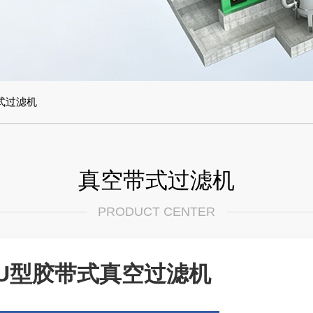
式过滤机
真空带式过滤机
PRODUCT CENTER
U型胶带式真空过滤机