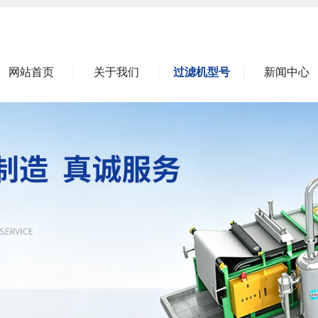
网站首页
关于我们
过滤机型号
新闻中心