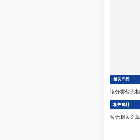
相关产品
该分类暂无相
相关资料
暂无相关文章