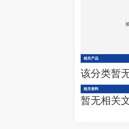
相关产品
该分类暂
相关资料
暂无相关