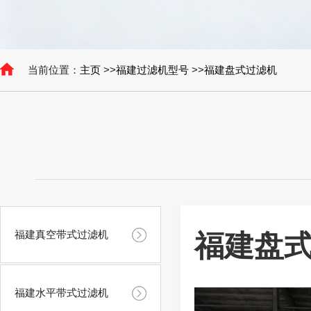
当前位置：
主页
>>
福建过滤机型号
>>
福建盘式过滤机
福建真空带式过滤机
福建盘
福建水平带式过滤机