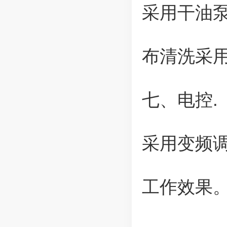
采用干油
布清洗采
七、电控.
采用变频
工作效果