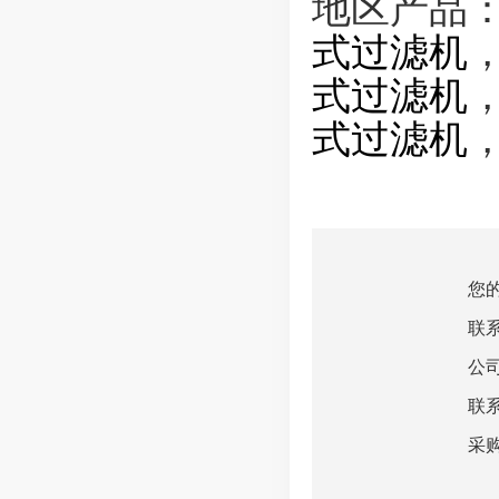
地区产品
式过滤机
式过滤机
式过滤机
您
联
公
联
采