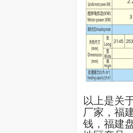
以上是关于
厂家，福
钱，福建