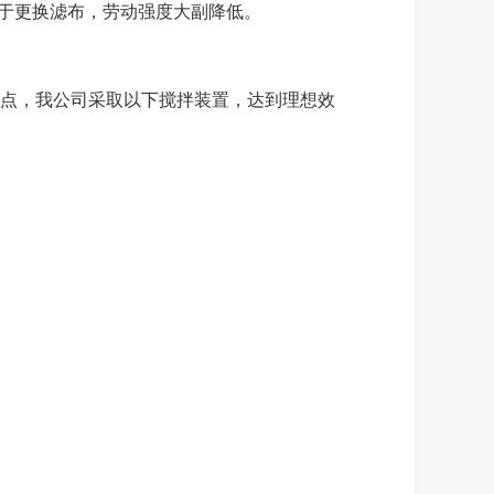
便于更换滤布，劳动强度大副降低。
点，我公司采取以下搅拌装置，达到理想效