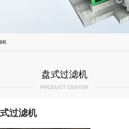
滤机
盘式过滤机
PRODUCT CENTER
式过滤机