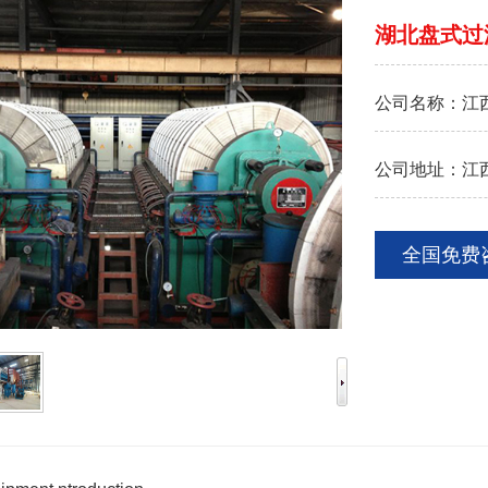
湖北盘式过
公司名称：
江
公司地址：
江
全国免费