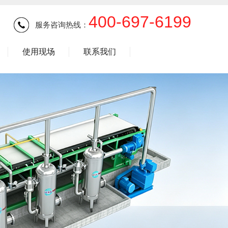
400-697-6199
服务咨询热线：
使用现场
联系我们