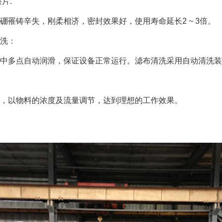
片.
硼罹铸辛失，刚柔相济，密封效果好，使用寿命延长2 ~ 3倍。
洗：
集中多点自动润滑，保证设备正常运行。滤布清洗采用自动清洗装
，以物料的浓度及流量调节，达到理想的工作效果。