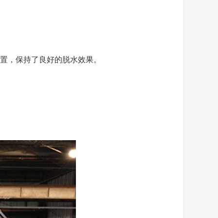
置，保持了良好的脱水效果。