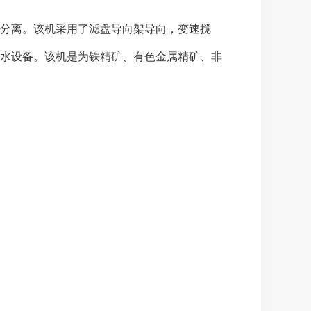
分离。该机采用了滤盘导向架导向，变速搅
水设备。该机是为铁精矿、有色金属精矿、非