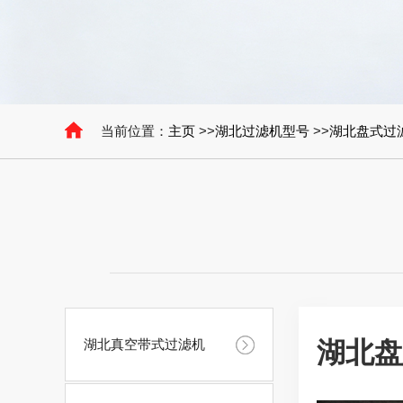
当前位置：
主页
>>
湖北过滤机型号
>>
湖北盘式过
湖北真空带式过滤机
湖北盘