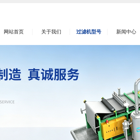
网站首页
关于我们
过滤机型号
新闻中心