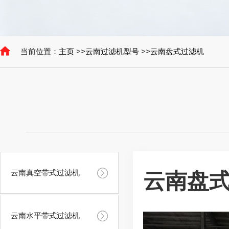
当前位置：
主页
>>
云南过滤机型号
>>
云南盘式过滤机
云南真空带式过滤机
云南盘
云南水平带式过滤机