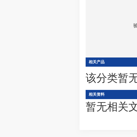
相关产品
该分类暂
相关资料
暂无相关