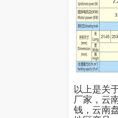
以上是关于
厂家，云
钱，云南