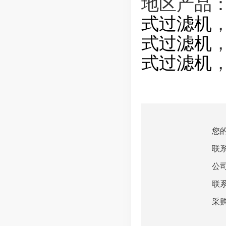
地区产品
式过滤机
式过滤机
式过滤机
您
联
公
联
采