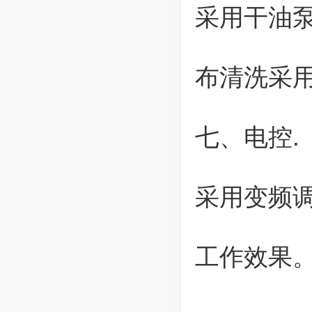
采用干油
布清洗采
七、电控.
采用变频
工作效果