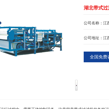
湖北带式过
公司名称：
江
公司地址：
江
全国免费