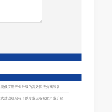
赋能俄罗斯产业升级的高效固液分离装备
带式过滤机启程！以专业设备赋能产业升级