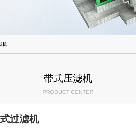
滤机
带式压滤机
PRODUCT CENTER
式过滤机