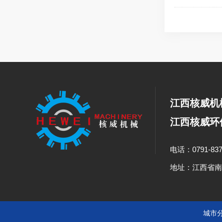
江西核威机
江西核威环
电话：0791-837
地址：江西省南
城市