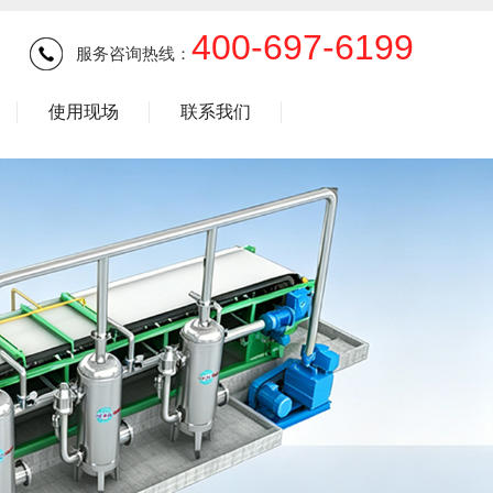
400-697-6199
服务咨询热线：
使用现场
联系我们