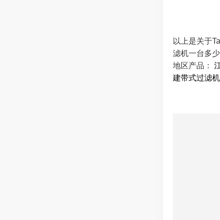
以上是关于T
滤机一台多少
地区产品：
建带式过滤机