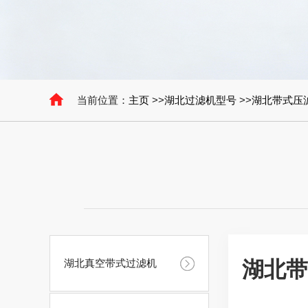
当前位置：
主页
>>
湖北过滤机型号
>>
湖北带式压
湖北真空带式过滤机
湖北带