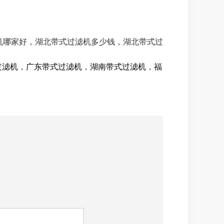
滤机哪家好，湖北带式过滤机多少钱，湖北带式过
过滤机
，
广东带式过滤机
，
湖南带式过滤机
，
福