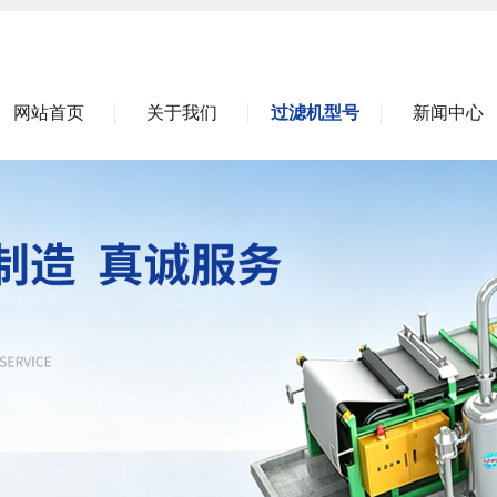
网站首页
关于我们
过滤机型号
新闻中心