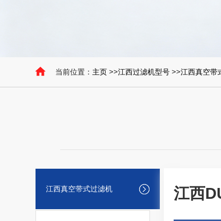
当前位置：
主页
>>
江西过滤机型号
>>
江西真空带
江西真空带式过滤机
江西D