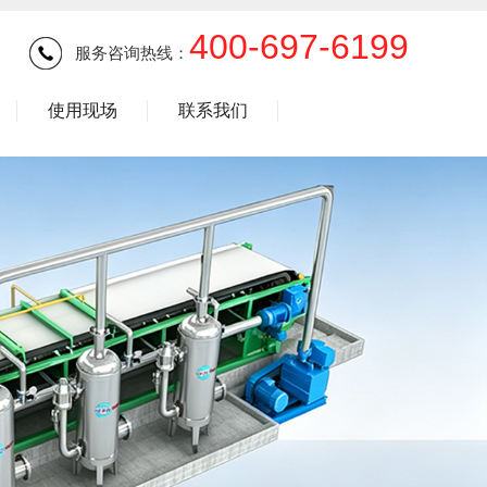
400-697-6199
服务咨询热线：
使用现场
联系我们