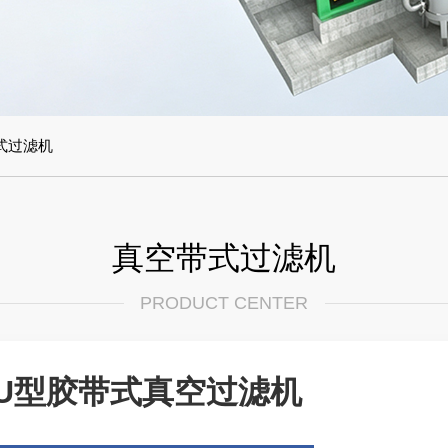
式过滤机
真空带式过滤机
PRODUCT CENTER
U型胶带式真空过滤机