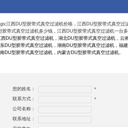
ags:江西DU型胶带式真空过滤机价格，江西DU型胶带式真空
型胶带式真空过滤机多少钱，江西DU型胶带式真空过滤机一台
江西DU型胶带式真空过滤机
，
湖北DU型胶带式真空过滤机
，
云
东DU型胶带式真空过滤机
，
湖南DU型胶带式真空过滤机
，
福建
南DU型胶带式真空过滤机
，
内蒙古DU型胶带式真空过滤机
。
您的姓名：
*
联系方式：
*
公司名称：
联系地址：