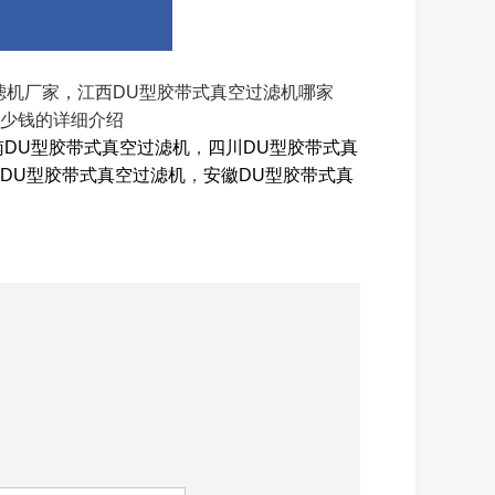
过滤机厂家，江西DU型胶带式真空过滤机哪家
多少钱的详细介绍
南DU型胶带式真空过滤机
，
四川DU型胶带式真
DU型胶带式真空过滤机
，
安徽DU型胶带式真