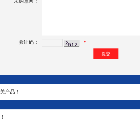
采购意向：
验证码：
*
关产品！
！