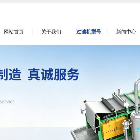
网站首页
关于我们
过滤机型号
新闻中心