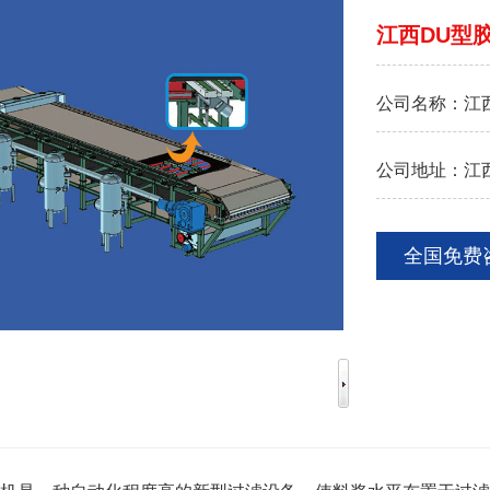
江西DU型
公司名称：
江
公司地址：
江
全国免费