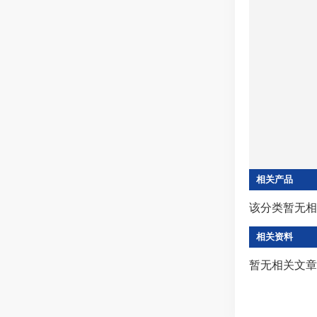
相关产品
该分类暂无相
相关资料
暂无相关文章