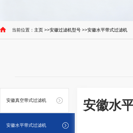
当前位置：
主页
>>
安徽过滤机型号
>>
安徽水平带式过滤机
安徽真空带式过滤机
安徽水
安徽水平带式过滤机