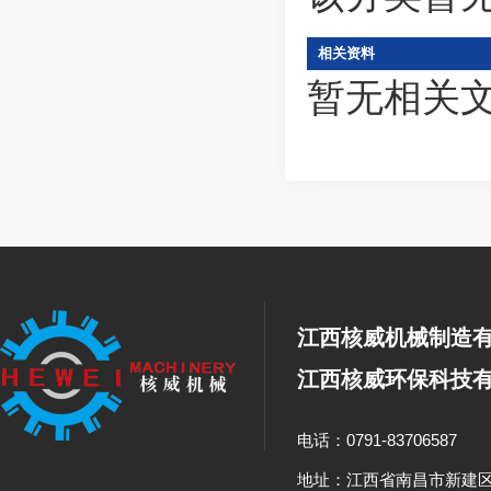
相关资料
暂无相关
江西核威机械制造
江西核威环保科技
电话：0791-83706587
地址：江西省南昌市新建