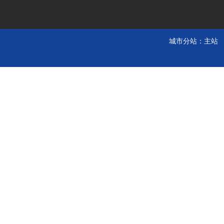
城市分站：
主站