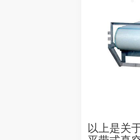
以上是关于