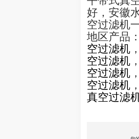
平带式真
好，安徽
空过滤机
地区产品
空过滤机
空过滤机
空过滤机
空过滤机
真空过滤
您